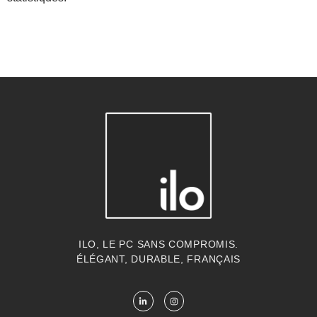
ILO, LE PC SANS COMPROMIS.
ÉLÉGANT, DURABLE, FRANÇAIS