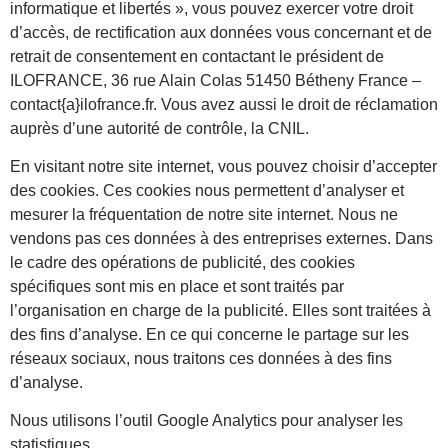
informatique et libertés », vous pouvez exercer votre droit
d’accès, de rectification aux données vous concernant et de
retrait de consentement en contactant le président de
ILOFRANCE, 36 rue Alain Colas 51450 Bétheny France –
contact{a}ilofrance.fr. Vous avez aussi le droit de réclamation
auprès d’une autorité de contrôle, la CNIL.
En visitant notre site internet, vous pouvez choisir d’accepter
des cookies. Ces cookies nous permettent d’analyser et
mesurer la fréquentation de notre site internet. Nous ne
vendons pas ces données à des entreprises externes. Dans
le cadre des opérations de publicité, des cookies
spécifiques sont mis en place et sont traités par
l’organisation en charge de la publicité. Elles sont traitées à
des fins d’analyse. En ce qui concerne le partage sur les
réseaux sociaux, nous traitons ces données à des fins
d’analyse.
Nous utilisons l’outil Google Analytics pour analyser les
statistiques.