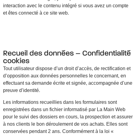
interaction avec le contenu intégré si vous avez un compte
et êtes connecté à ce site web.
Recueil des données – Confidentialité
cookies
Tout utilisateur dispose d’un droit d’accès, de rectification et
d’opposition aux données personnelles le concernant, en
effectuant sa demande écrite et signée, accompagnée d’une
preuve d’identité.
Les informations recueillies dans les formulaires sont
enregistrées dans un fichier informatisé par La Main Web
pour le suivi des dossiers en cours, la prospection et assurer
à nos clients le bon déroulement de vos achats. Elles sont
conservées pendant 2 ans. Conformément à la loi «