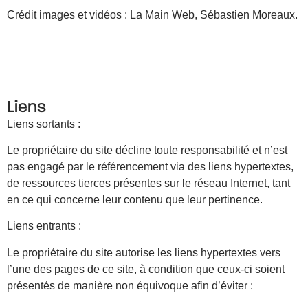
Crédit images et vidéos : La Main Web, Sébastien Moreaux.
Liens
Liens sortants :
Le propriétaire du site décline toute responsabilité et n’est
pas engagé par le référencement via des liens hypertextes,
de ressources tierces présentes sur le réseau Internet, tant
en ce qui concerne leur contenu que leur pertinence.
Liens entrants :
Le propriétaire du site autorise les liens hypertextes vers
l’une des pages de ce site, à condition que ceux-ci soient
présentés de manière non équivoque afin d’éviter :