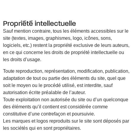
Propriété intellectuelle
Sauf mention contraire, tous les éléments accessibles sur le
site (textes, images, graphismes, logo, icônes, sons,
logiciels, etc.) restent la propriété exclusive de leurs auteurs,
en ce qui concerne les droits de propriété intellectuelle ou
les droits d’usage.
Toute reproduction, représentation, modification, publication,
adaptation de tout ou partie des éléments du site, quel que
soit le moyen ou le procédé utilisé, est interdite, sauf
autorisation écrite préalable de l’auteur.
Toute exploitation non autorisée du site ou d’un quelconque
des éléments qu’il contient est considérée comme
constitutive d’une contrefaçon et poursuivie.
Les marques et logos reproduits sur le site sont déposés par
les sociétés qui en sont propriétaires.