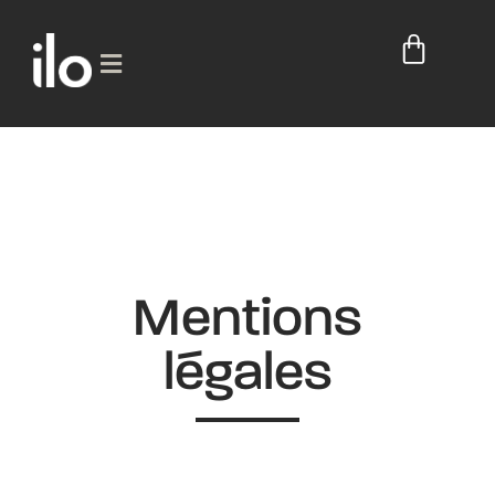
Mentions
légales