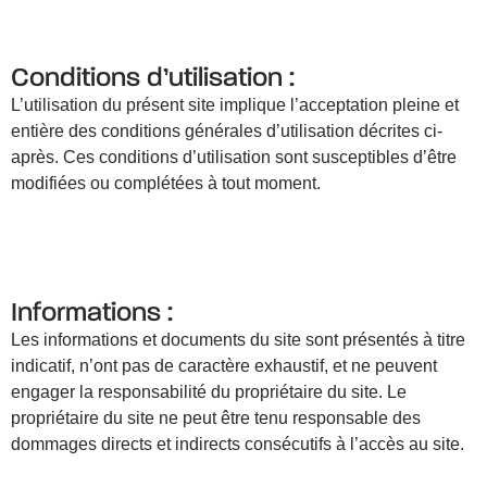
Conditions d’utilisation :
L’utilisation du présent site implique l’acceptation pleine et
entière des conditions générales d’utilisation décrites ci-
après. Ces conditions d’utilisation sont susceptibles d’être
modifiées ou complétées à tout moment.
Informations :
Les informations et documents du site sont présentés à titre
indicatif, n’ont pas de caractère exhaustif, et ne peuvent
engager la responsabilité du propriétaire du site. Le
propriétaire du site ne peut être tenu responsable des
dommages directs et indirects consécutifs à l’accès au site.