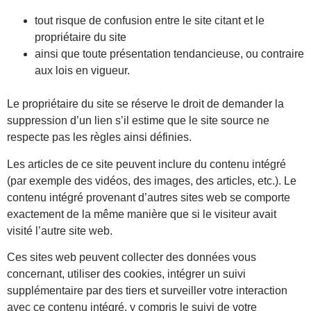
tout risque de confusion entre le site citant et le
propriétaire du site
ainsi que toute présentation tendancieuse, ou contraire
aux lois en vigueur.
Le propriétaire du site se réserve le droit de demander la
suppression d’un lien s’il estime que le site source ne
respecte pas les règles ainsi définies.
Les articles de ce site peuvent inclure du contenu intégré
(par exemple des vidéos, des images, des articles, etc.). Le
contenu intégré provenant d’autres sites web se comporte
exactement de la même manière que si le visiteur avait
visité l’autre site web.
Ces sites web peuvent collecter des données vous
concernant, utiliser des cookies, intégrer un suivi
supplémentaire par des tiers et surveiller votre interaction
avec ce contenu intégré, y compris le suivi de votre