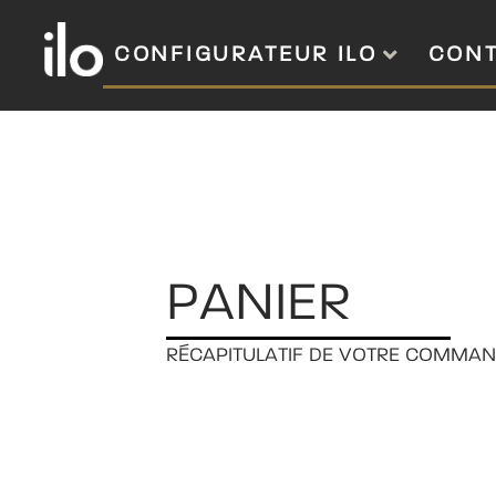
CONFIGURATEUR ILO
CON
PANIER
RÉCAPITULATIF DE VOTRE COMMAN