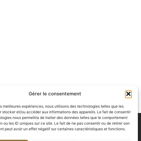
Gérer le consentement
les meilleures expériences, nous utilisons des technologies telles que les
 stocker et/ou accéder aux informations des appareils. Le fait de consentir
ologies nous permettra de traiter des données telles que le comportement
n ou les ID uniques sur ce site. Le fait de ne pas consentir ou de retirer son
 peut avoir un effet négatif sur certaines caractéristiques et fonctions.